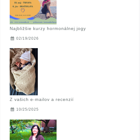
Najbližšie kurzy hormonálnej jogy
02/19/2026
Z vašich e-mailov a recenzií
10/25/2025