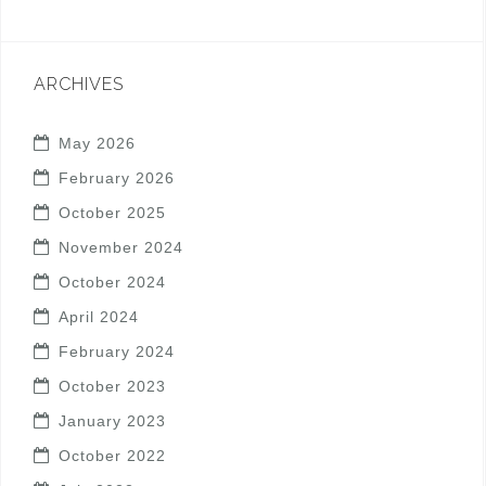
ARCHIVES
May 2026
February 2026
October 2025
November 2024
October 2024
April 2024
February 2024
October 2023
January 2023
October 2022