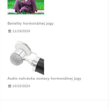
Benefity hormonálnej jogy
11/16/2024
Audio nahrávka zostavy hormonálnej jogy
10/15/2024