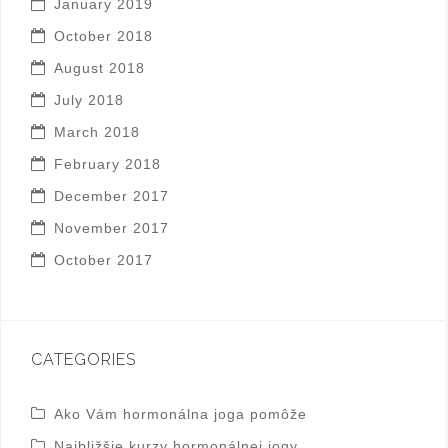
January 2019
October 2018
August 2018
July 2018
March 2018
February 2018
December 2017
November 2017
October 2017
CATEGORIES
Ako Vám hormonálna joga pomôže
Najbližšie kurzy hormonálnej jogy