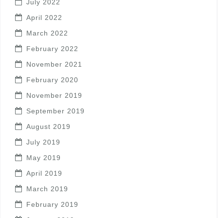
July 2022
April 2022
March 2022
February 2022
November 2021
February 2020
November 2019
September 2019
August 2019
July 2019
May 2019
April 2019
March 2019
February 2019