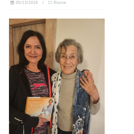
05/13/2026
Rozne