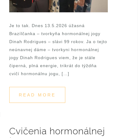
Je to tak. Dnes 13.5.2026 úžasná
Brazílčanka – tvorkyňa hormonálnej jogy
Dinah Rodrigues – slávi 99 rokov. Ja o tejto
neúnavnej dáme – tvorkyni hormonálnej
jogy Dinah Rodrigues viem, že je stále
čiperná, plná energie, trikrát do týždňa
cvičí hormonálnu jogu, […]
READ MORE
Cvičenia hormonálnej