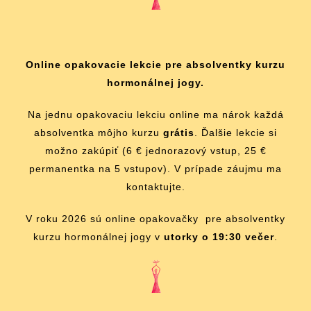
Online opakovacie lekcie pre absolventky kurzu
hormonálnej jogy.
Na jednu opakovaciu lekciu online ma nárok každá
absolventka môjho kurzu
grátis
. Ďalšie lekcie si
možno zakúpiť (6 € jednorazový vstup, 25 €
permanentka na 5 vstupov). V prípade záujmu ma
kontaktujte.
V roku 2026 sú online opakovačky pre absolventky
kurzu hormonálnej jogy v
utorky o 19:30 večer
.