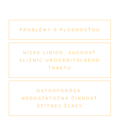
PROBLÉMY S PLODNOSŤOU
NÍZKE LIBIDO, SUCHOSŤ
SLIZNÍC UROGENITÁLNEHO
TRAKTU
OSTEOPORÓZA,
NEDOSTATOČNÁ ČINNOSŤ
ŠTÍTNEJ ŽĽAZY