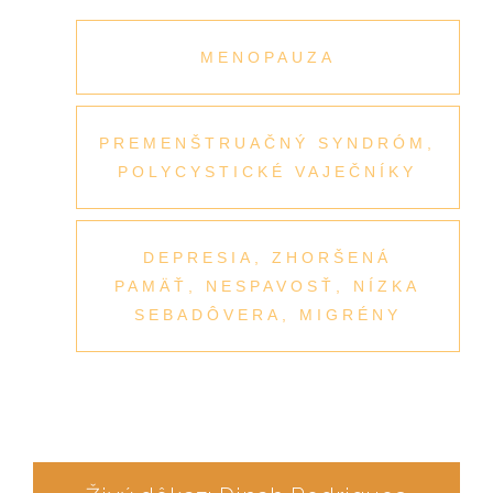
MENOPAUZA
PREMENŠTRUAČNÝ SYNDRÓM,
POLYCYSTICKÉ VAJEČNÍKY
DEPRESIA, ZHORŠENÁ
PAMÄŤ, NESPAVOSŤ, NÍZKA
SEBADÔVERA, MIGRÉNY