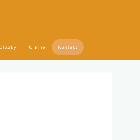
Otázky
O mne
Kontakt