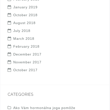
January 2019
October 2018
August 2018
July 2018
March 2018
February 2018
December 2017
November 2017
October 2017
CATEGORIES
Ako Vám hormonálna joga pomôže