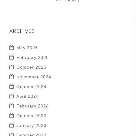
ARCHIVES
May 2026
February 2026
October 2025
November 2024
October 2024
April 2024
February 2024
October 2023
January 2023
October 2022