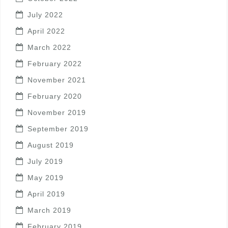
July 2022
April 2022
March 2022
February 2022
November 2021
February 2020
November 2019
September 2019
August 2019
July 2019
May 2019
April 2019
March 2019
February 2019