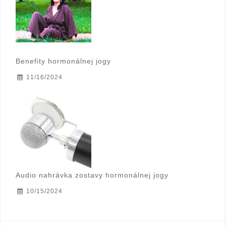
Benefity hormonálnej jogy
11/16/2024
Audio nahrávka zostavy hormonálnej jogy
10/15/2024