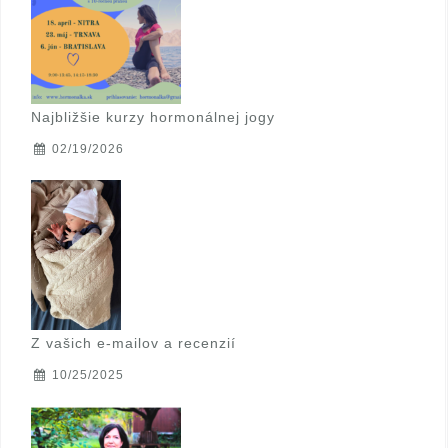
Najbližšie kurzy hormonálnej jogy
02/19/2026
Z vašich e-mailov a recenzií
10/25/2025