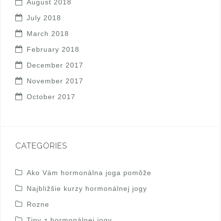
August 2018
July 2018
March 2018
February 2018
December 2017
November 2017
October 2017
CATEGORIES
Ako Vám hormonálna joga pomôže
Najbližšie kurzy hormonálnej jogy
Rozne
Tipy z hormonálnej jogy