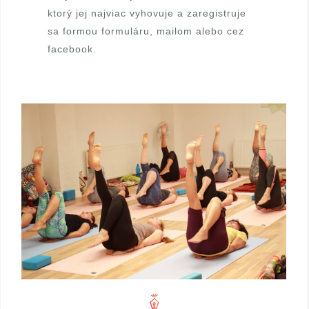
ktorý jej najviac vyhovuje a zaregistruje
sa formou formuláru,
mailom
alebo cez
facebook
.