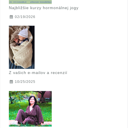
Najbližšie kurzy hormonálnej jogy
02/19/2026
Z vašich e-mailov a recenzií
10/25/2025