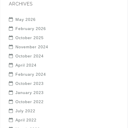
ARCHIVES
May 2026
February 2026
October 2025
November 2024
October 2024
April 2024
February 2024
October 2023
January 2023
October 2022
July 2022
April 2022