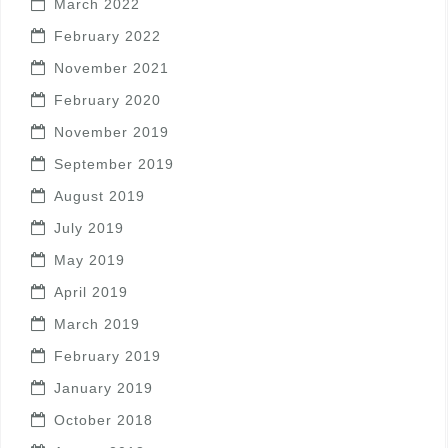
March 2022
February 2022
November 2021
February 2020
November 2019
September 2019
August 2019
July 2019
May 2019
April 2019
March 2019
February 2019
January 2019
October 2018