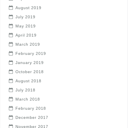
August 2019
July 2019
May 2019
April 2019
March 2019
February 2019
January 2019
October 2018
August 2018
July 2018
March 2018
February 2018
December 2017
November 2017