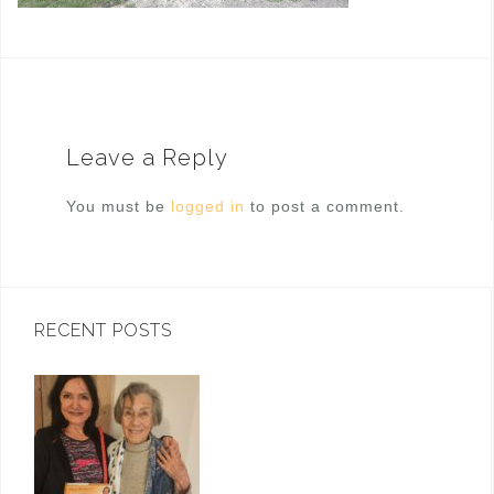
Leave a Reply
You must be
logged in
to post a comment.
RECENT POSTS