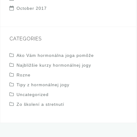
October 2017
CATEGORIES
Ako Vám hormonálna joga pomôže
Najbližšie kurzy hormonálnej jogy
Rozne
Tipy z hormonálnej jogy
Uncategorized
Zo školení a stretnutí