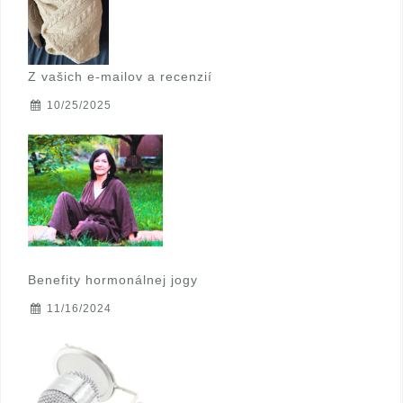
Z vašich e-mailov a recenzií
10/25/2025
Benefity hormonálnej jogy
11/16/2024