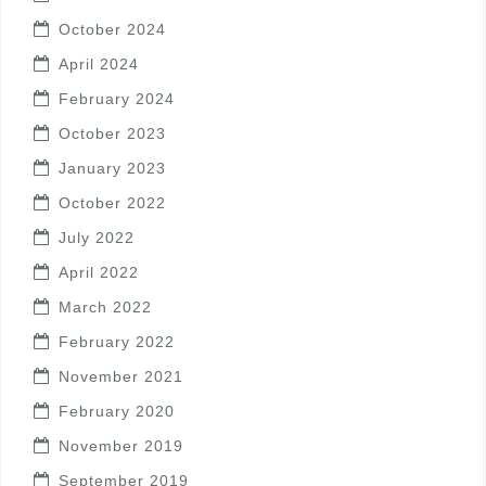
October 2024
April 2024
February 2024
October 2023
January 2023
October 2022
July 2022
April 2022
March 2022
February 2022
November 2021
February 2020
November 2019
September 2019