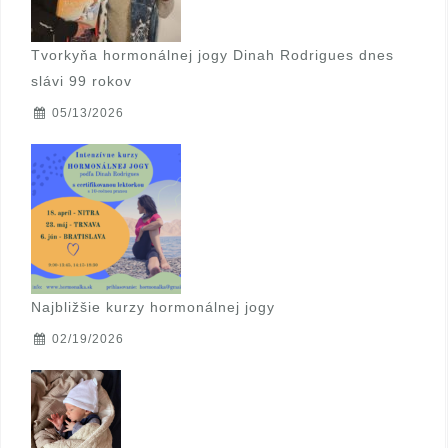
Tvorkyňa hormonálnej jogy Dinah Rodrigues dnes
slávi 99 rokov
05/13/2026
Najbližšie kurzy hormonálnej jogy
02/19/2026