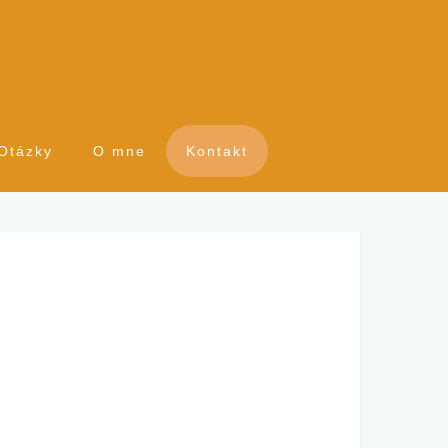
Otázky
O mne
Kontakt